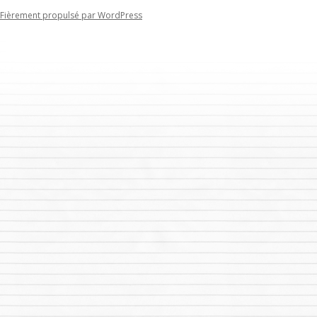
Fièrement propulsé par WordPress